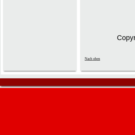
Copyr
Nach oben