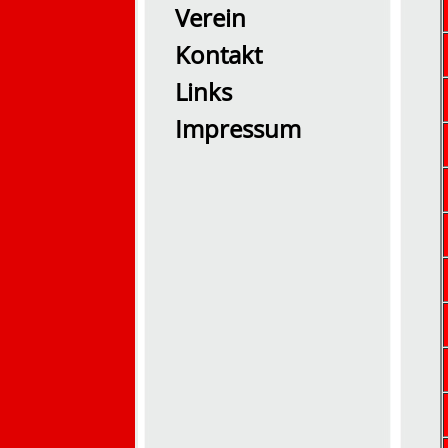
Verein
Kontakt
Links
Impressum
2026 Übung0726