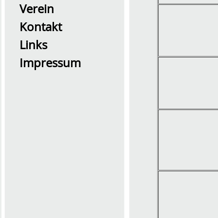
Verein
Kontakt
Links
Impressum
2026 Übung0726