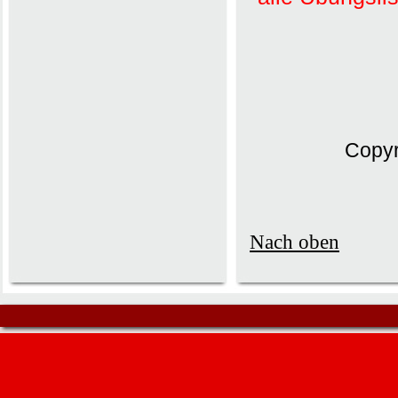
Copyr
Nach oben