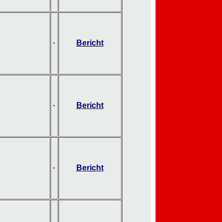
Bericht
Bericht
Bericht