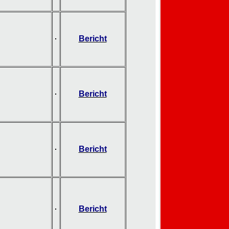
Bericht
Bericht
Bericht
Bericht