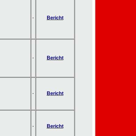
Bericht
Bericht
Bericht
Bericht