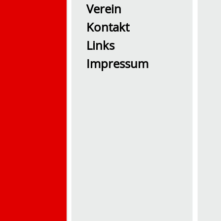
Verein
Kontakt
Links
Impressum
2026 Übung0726