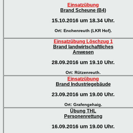
Einsatzübung
Brand Scheune (B4)
15.10.2016 um 18.34 Uhr.
Ort: Enchenreuth (LKR Hof).
Einsatzübung Löschzug 1
Brand landwirtschaftliches
Anwesen
28.09.2016 um 19.10 Uhr.
Ort: Rützenreuth.
Einsatzübung
Brand Industriegebäude
23.09.2016 um 19.00 Uhr.
Ort: Grafengehaig.
Übung THL
Personenrettung
16.09.2016 um 19.00 Uhr.