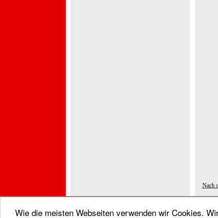
Nach 
Wie die meisten Webseiten verwenden wir Cookies. Wir 