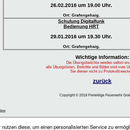
26.02.2016 um 19.00 Uhr.
Ort: Grafengehaig.
Schulung Digitalfunk
Bedienung HRT
29.01.2016 um 19.30 Uhr.
Ort: Grafengehaig.
Wichtige Information:
Die Übungsberichte werden selbst erst
alle Übungslisten, Berichte und Bilder sind vom U
Sie dienen nicht zu Protokollzweck
zurück
Copyright © 2018 Freiwillige Feuerwehr Gra
oben
nutzen diese, um einen personalisierten Service zu ermögl