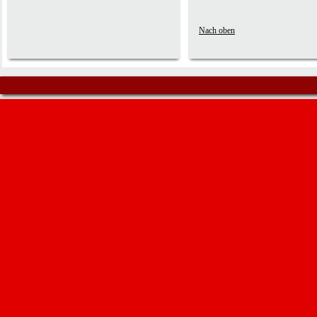
Nach oben