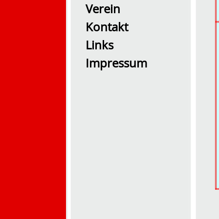
Verein
Kontakt
Links
Impressum
2026 Übung0726