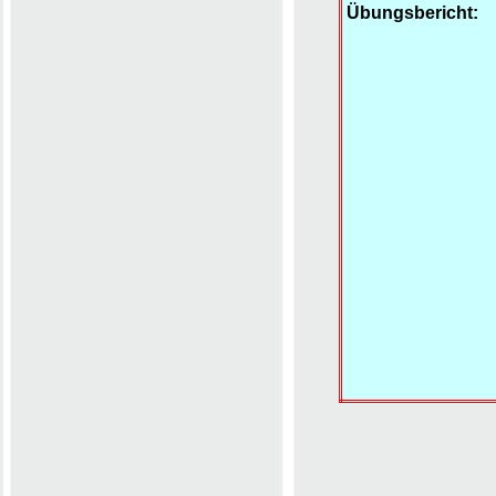
Übungsbericht: