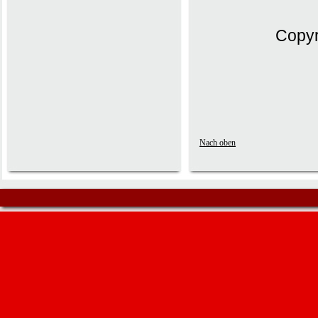
Copyr
Nach oben