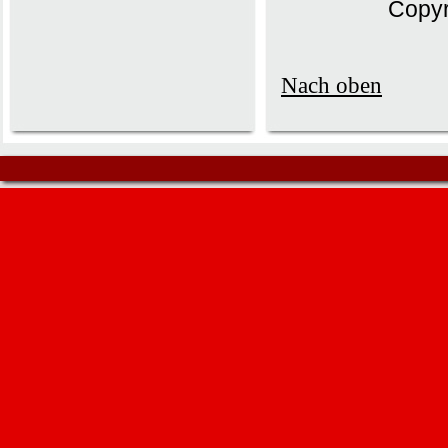
Copyr
Nach oben