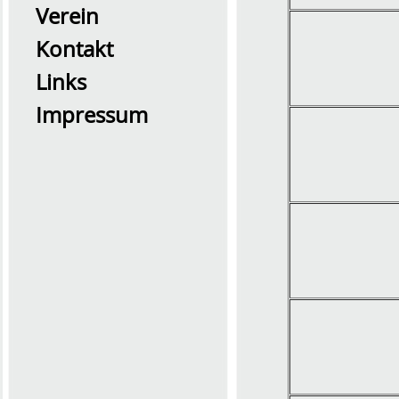
Verein
Kontakt
Links
Impressum
2026 Übung0726